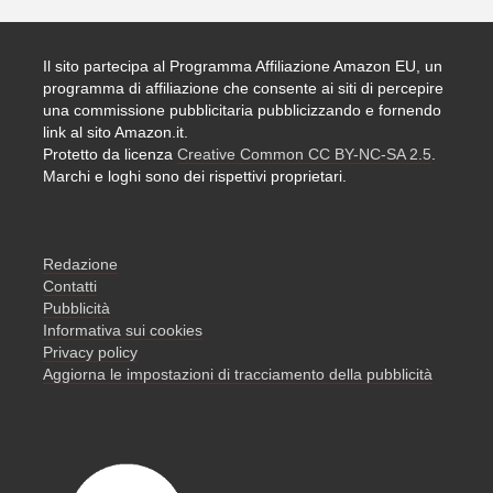
Il sito partecipa al Programma Affiliazione Amazon EU, un
programma di affiliazione che consente ai siti di percepire
una commissione pubblicitaria pubblicizzando e fornendo
link al sito Amazon.it.
Protetto da licenza
Creative Common CC BY-NC-SA 2.5
.
Marchi e loghi sono dei rispettivi proprietari.
Redazione
Contatti
Pubblicità
Informativa sui cookies
Privacy policy
Aggiorna le impostazioni di tracciamento della pubblicità