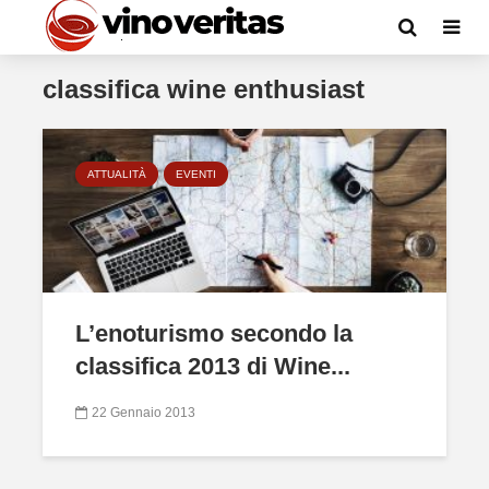
classifica wine enthusiast
ATTUALITÀ
EVENTI
L’enoturismo secondo la
classifica 2013 di Wine...
22 Gennaio 2013