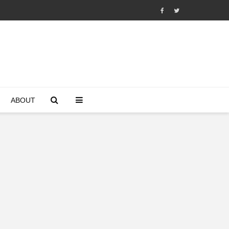
ABOUT