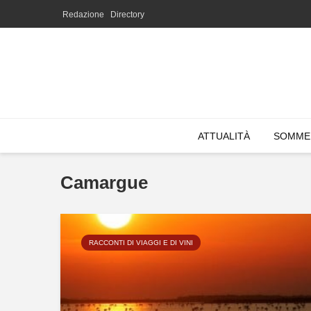
Redazione
Directory
ATTUALITÀ
SOMME
Camargue
RACCONTI DI VIAGGI E DI VINI