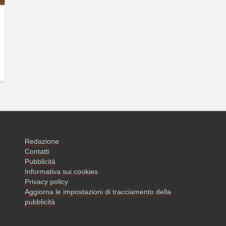
Redazione
Contatti
Pubblicità
Informativa sui cookies
Privacy policy
Aggiorna le impostazioni di tracciamento della
pubblicità