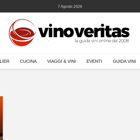
7 Agosto 2026
LIER
CUCINA
VIAGGI & VINI
EVENTI
GUIDA VINI