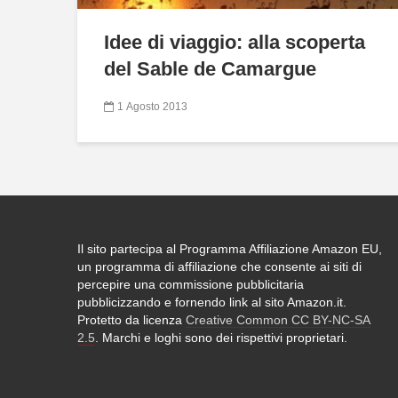
Idee di viaggio: alla scoperta
del Sable de Camargue
1 Agosto 2013
Il sito partecipa al Programma Affiliazione Amazon EU,
un programma di affiliazione che consente ai siti di
percepire una commissione pubblicitaria
pubblicizzando e fornendo link al sito Amazon.it.
Protetto da licenza
Creative Common CC BY-NC-SA
2.5
. Marchi e loghi sono dei rispettivi proprietari.