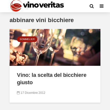
abbinare vini bicchiere
SOMMELIER
Vino: la scelta del bicchiere
giusto
17 Dicembre 2012