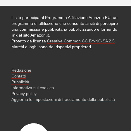
Il sito partecipa al Programma Affiliazione Amazon EU, un
programma di affiliazione che consente ai siti di percepire
una commissione pubblicitaria pubblicizzando e fornendo
link al sito Amazon.it.
Protetto da licenza
Creative Common CC BY-NC-SA 2.5
.
Marchi e loghi sono dei rispettivi proprietari.
Redazione
Contatti
Pubblicità
Informativa sui cookies
Privacy policy
Aggiorna le impostazioni di tracciamento della pubblicità