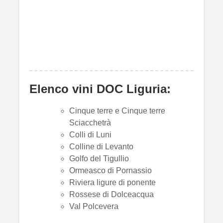
Elenco vini DOC Liguria:
Cinque terre e Cinque terre
Sciacchetrà
Colli di Luni
Colline di Levanto
Golfo del Tigullio
Ormeasco di Pornassio
Riviera ligure di ponente
Rossese di Dolceacqua
Val Polcevera