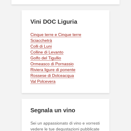
Vini DOC Liguria
Cinque terre e Cinque terre
Sciacchetrà
Colli di Luni
Colline di Levanto
Golfo del Tigullio
Ormeasco di Pornassio
Riviera ligure di ponente
Rossese di Dolceacqua
Val Polcevera
Segnala un vino
Sei un appassionato di vino e vorresti
vedere le tue degustazioni pubblicate