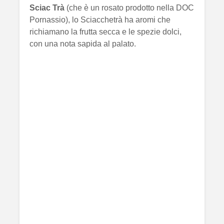
Sciac Trà
(che è un rosato prodotto nella DOC
Pornassio), lo Sciacchetrà ha aromi che
richiamano la frutta secca e le spezie dolci,
con una nota sapida al palato.