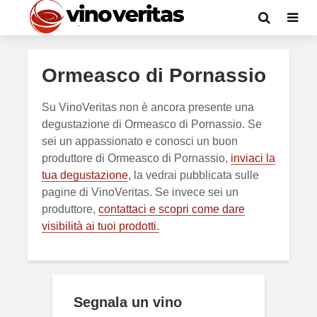
Ormeasco di Pornassio
Su VinoVeritas non è ancora presente una
degustazione di Ormeasco di Pornassio. Se
sei un appassionato e conosci un buon
produttore di Ormeasco di Pornassio,
inviaci la
tua degustazione
, la vedrai pubblicata sulle
pagine di VinoVeritas. Se invece sei un
produttore,
contattaci e scopri come dare
visibilità ai tuoi prodotti.
Segnala un vino