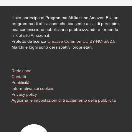
Il sito partecipa al Programma Affiliazione Amazon EU, un
programma di affiliazione che consente ai siti di percepire
una commissione pubblicitaria pubblicizzando e fornendo
link al sito Amazon.it.
Protetto da licenza
Creative Common CC BY-NC-SA 2.5
.
Marchi e loghi sono dei rispettivi proprietari.
Redazione
Contatti
Pubblicità
Informativa sui cookies
Privacy policy
Aggiorna le impostazioni di tracciamento della pubblicità