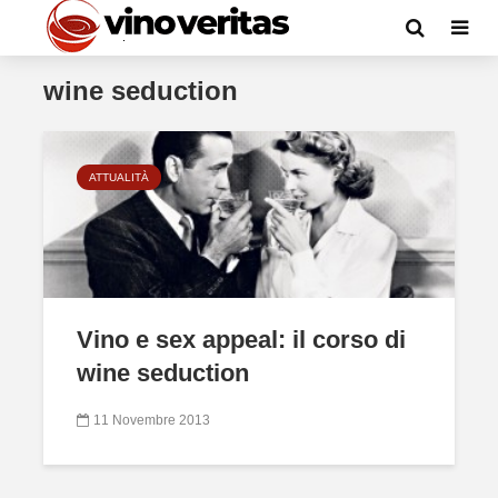
wine seduction
ATTUALITÀ
Vino e sex appeal: il corso di
wine seduction
11 Novembre 2013