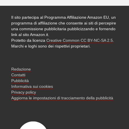
Il sito partecipa al Programma Affiliazione Amazon EU, un
programma di affiliazione che consente ai siti di percepire
una commissione pubblicitaria pubblicizzando e fornendo
link al sito Amazon.it.
Protetto da licenza
Creative Common CC BY-NC-SA 2.5
.
Marchi e loghi sono dei rispettivi proprietari.
Redazione
Contatti
Pubblicità
Informativa sui cookies
Privacy policy
Aggiorna le impostazioni di tracciamento della pubblicità