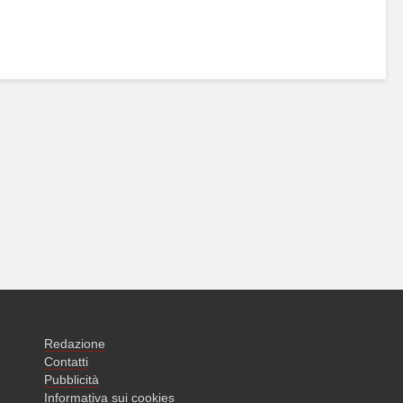
Redazione
Contatti
Pubblicità
Informativa sui cookies