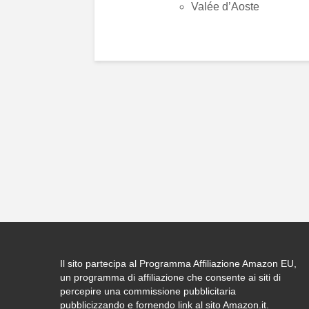
Valée d’Aoste
Il sito partecipa al Programma Affiliazione Amazon EU,
un programma di affiliazione che consente ai siti di
percepire una commissione pubblicitaria
pubblicizzando e fornendo link al sito Amazon.it.