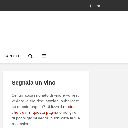
ABOUT
Segnala un vino
Sei un appassionato di vino e vorresti
vedere le tue degustazioni pubblicate
su queste pagine? Utilizza il
modulo
che trovi in questa pagina
e nel giro
di pochi giorni vedrai pubblicate le tue
recensioni.