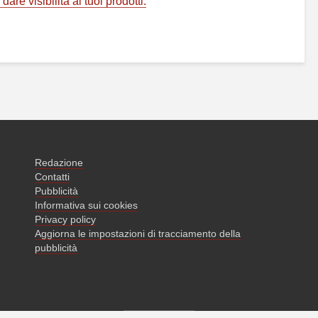
are visibilità ai tuoi prodotti.
Redazione
Contatti
Pubblicità
Informativa sui cookies
Privacy policy
Aggiorna le impostazioni di tracciamento della
pubblicità