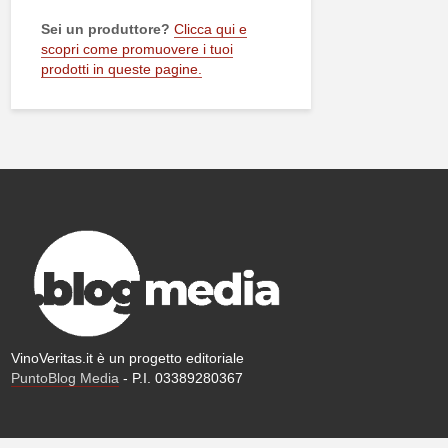
Sei un produttore?
Clicca qui e
scopri come promuovere i tuoi
prodotti in queste pagine.
VinoVeritas.it è un progetto editoriale
PuntoBlog Media
- P.I. 03389280367