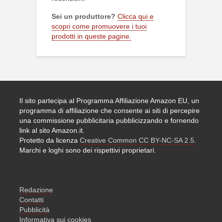
Sei un produttore?
Clicca qui e
scopri come promuovere i tuoi
prodotti in queste pagine.
Il sito partecipa al Programma Affiliazione Amazon EU, un
programma di affiliazione che consente ai siti di percepire
una commissione pubblicitaria pubblicizzando e fornendo
link al sito Amazon.it.
Protetto da licenza
Creative Common CC BY-NC-SA 2.5
.
Marchi e loghi sono dei rispettivi proprietari.
Redazione
Contatti
Pubblicità
Informativa sui cookies