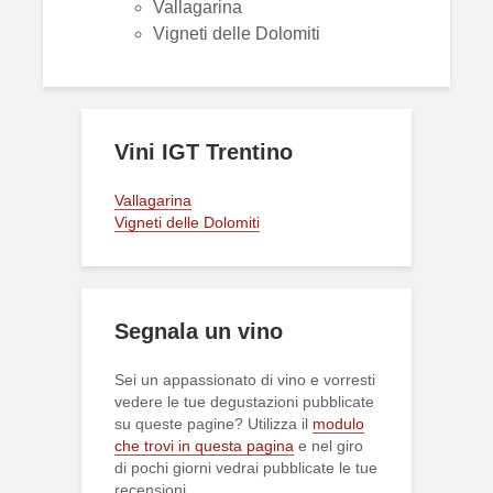
Vallagarina
Vigneti delle Dolomiti
Vini IGT Trentino
Vallagarina
Vigneti delle Dolomiti
Segnala un vino
Sei un appassionato di vino e vorresti
vedere le tue degustazioni pubblicate
su queste pagine? Utilizza il
modulo
che trovi in questa pagina
e nel giro
di pochi giorni vedrai pubblicate le tue
recensioni.