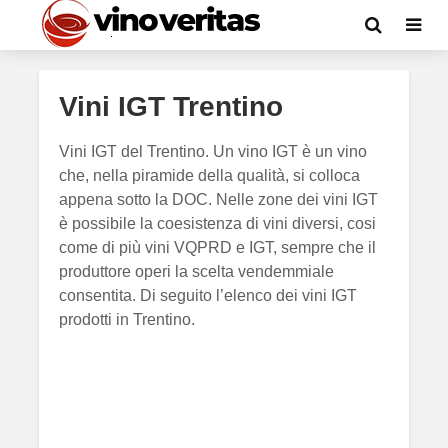
Vini IGT Trentino
Vini IGT del Trentino. Un vino IGT è un vino
che, nella piramide della qualità, si colloca
appena sotto la DOC. Nelle zone dei vini IGT
è possibile la coesistenza di vini diversi, cosi
come di più vini VQPRD e IGT, sempre che il
produttore operi la scelta vendemmiale
consentita. Di seguito l’elenco dei vini IGT
prodotti in Trentino.