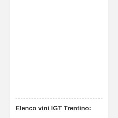
Elenco vini IGT Trentino: