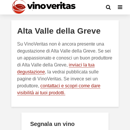
Alta Valle della Greve
Su VinoVeritas non è ancora presente una
degustazione di Alta Valle della Greve. Se sei
un appassionato e conosci un buon produttore
di Alta Valle della Greve,
inviaci la tua
degustazione
, la vedrai pubblicata sulle
pagine di VinoVeritas. Se invece sei un
produttore,
contattaci e scopri come dare
visibilità ai tuoi prodotti.
Segnala un vino