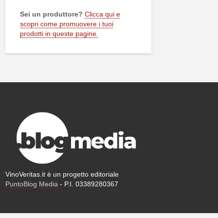
Sei un produttore?
Clicca qui e
scopri come promuovere i tuoi
prodotti in queste pagine.
VinoVeritas.it è un progetto editoriale
PuntoBlog Media
- P.I. 03389280367