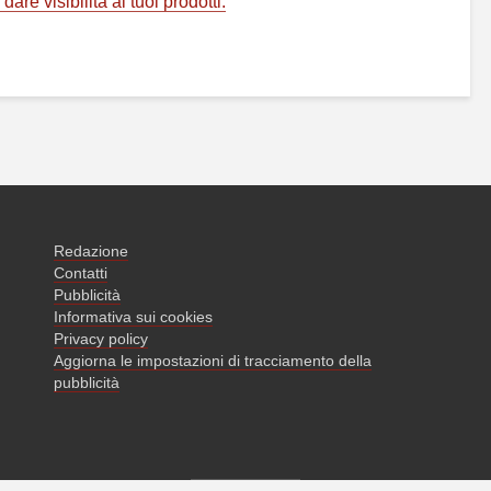
are visibilità ai tuoi prodotti.
Redazione
Contatti
Pubblicità
Informativa sui cookies
Privacy policy
Aggiorna le impostazioni di tracciamento della
pubblicità