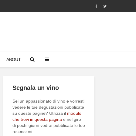
ABOUT
Segnala un vino
Sei un appassionato di vino e vorresti
vedere le tue degustazioni pubblicate
su queste pagine? Utilizza il
modulo
che trovi in questa pagina
e nel giro
di pochi giorni vedrai pubblicate le tue
recensioni.