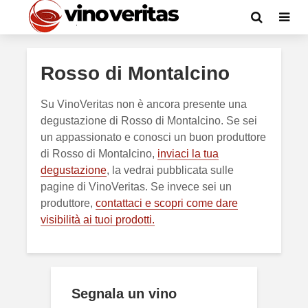
Rosso di Montalcino
Su VinoVeritas non è ancora presente una
degustazione di Rosso di Montalcino. Se sei
un appassionato e conosci un buon produttore
di Rosso di Montalcino,
inviaci la tua
degustazione
, la vedrai pubblicata sulle
pagine di VinoVeritas. Se invece sei un
produttore,
contattaci e scopri come dare
visibilità ai tuoi prodotti.
Segnala un vino