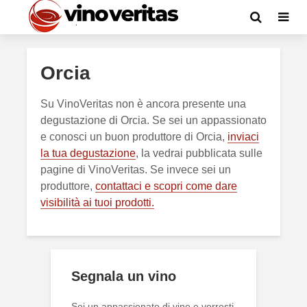
Orcia
Su VinoVeritas non è ancora presente una
degustazione di Orcia. Se sei un appassionato
e conosci un buon produttore di Orcia,
inviaci
la tua degustazione
, la vedrai pubblicata sulle
pagine di VinoVeritas. Se invece sei un
produttore,
contattaci e scopri come dare
visibilità ai tuoi prodotti.
Segnala un vino
Sei un appassionato di vino e vorresti