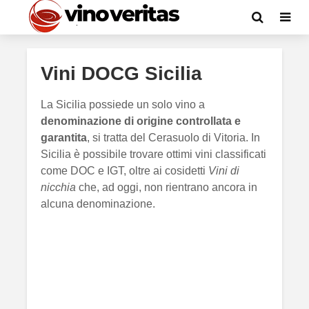
Vini DOCG Sicilia
La Sicilia possiede un solo vino a
denominazione di origine controllata e
garantita
, si tratta del Cerasuolo di Vitoria. In
Sicilia è possibile trovare ottimi vini classificati
come DOC e IGT, oltre ai cosidetti
Vini di
nicchia
che, ad oggi, non rientrano ancora in
alcuna denominazione.