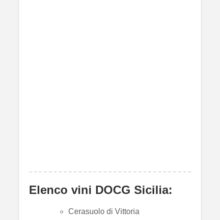
Elenco vini DOCG Sicilia:
Cerasuolo di Vittoria