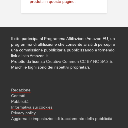
prodotti in queste pagine.
Il sito partecipa al Programma Affiliazione Amazon EU, un
programma di affiliazione che consente ai siti di percepire
una commissione pubblicitaria pubblicizzando e fornendo
link al sito Amazon.it.
Protetto da licenza
Creative Common CC BY-NC-SA 2.5
.
Marchi e loghi sono dei rispettivi proprietari.
Redazione
Contatti
Pubblicità
Informativa sui cookies
Privacy policy
Aggiorna le impostazioni di tracciamento della pubblicità