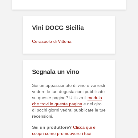
Vini DOCG Sicilia
Cerasuolo di Vittoria
Segnala un vino
Sei un appassionato di vino e vorresti
vedere le tue degustazioni pubblicate
su queste pagine? Utilizza il
modulo
che trovi in questa pagina
e nel giro
di pochi giorni vedrai pubblicate le tue
recensioni.
Sei un produttore?
Clicca qui e
scopri come promuovere i tuoi