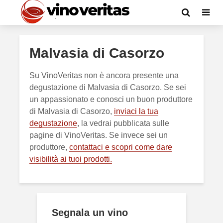
Malvasia di Casorzo
Su VinoVeritas non è ancora presente una
degustazione di Malvasia di Casorzo. Se sei
un appassionato e conosci un buon produttore
di Malvasia di Casorzo,
inviaci la tua
degustazione
, la vedrai pubblicata sulle
pagine di VinoVeritas. Se invece sei un
produttore,
contattaci e scopri come dare
visibilità ai tuoi prodotti.
Segnala un vino