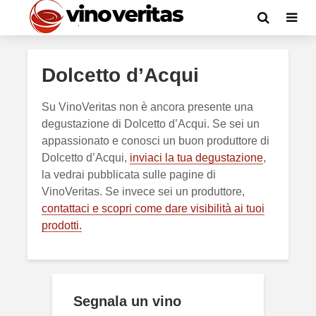
Dolcetto d’Acqui
Su VinoVeritas non è ancora presente una
degustazione di Dolcetto d’Acqui. Se sei un
appassionato e conosci un buon produttore di
Dolcetto d’Acqui,
inviaci la tua degustazione
,
la vedrai pubblicata sulle pagine di
VinoVeritas. Se invece sei un produttore,
contattaci e scopri come dare visibilità ai tuoi
prodotti.
Segnala un vino