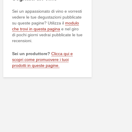
Sei un appassionato di vino e vorresti
vedere le tue degustazioni pubblicate
su queste pagine? Utilizza il
modulo
che trovi in questa pagina
e nel giro
di pochi giorni vedrai pubblicate le tue
recensioni.
Sei un produttore?
Clicca qui e
scopri come promuovere i tuoi
prodotti in queste pagine.