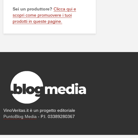
Sei un produttore?
Clicca qui e
scopri come promuovere i tuoi
prodotti in queste pagine.
VinoVeritas.it è un progetto editoriale
PuntoBlog Media
- P.I. 03389280367