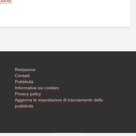
odotti.
Redazione
Contatti
Pubblicità
Informativa sui cookies
Privacy policy
Aggiorna le impostazioni di tracciamento della
pubblicità