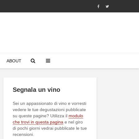
ABOUT
Segnala un vino
Sei un appassionato di vino e vorresti
vedere le tue degustazioni pubblicate
su queste pagine? Utilizza il
modulo
che trovi in questa pagina
e nel giro
di pochi giorni vedrai pubblicate le tue
recensioni.