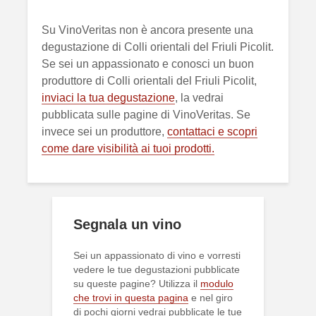
Su VinoVeritas non è ancora presente una
degustazione di Colli orientali del Friuli Picolit.
Se sei un appassionato e conosci un buon
produttore di Colli orientali del Friuli Picolit,
inviaci la tua degustazione
, la vedrai
pubblicata sulle pagine di VinoVeritas. Se
invece sei un produttore,
contattaci e scopri
come dare visibilità ai tuoi prodotti.
Segnala un vino
Sei un appassionato di vino e vorresti
vedere le tue degustazioni pubblicate
su queste pagine? Utilizza il
modulo
che trovi in questa pagina
e nel giro
di pochi giorni vedrai pubblicate le tue