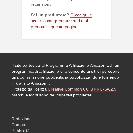
recensioni.
Sei un produttore?
Clicca qui e
scopri come promuovere i tuoi
prodotti in queste pagine.
Il sito partecipa al Programma Affiliazione Amazon EU, un
programma di affiliazione che consente ai siti di percepire
una commissione pubblicitaria pubblicizzando e fornendo
link al sito Amazon.it.
Protetto da licenza
Creative Common CC BY-NC-SA 2.5
.
Marchi e loghi sono dei rispettivi proprietari.
Redazione
Contatti
Pubblicità