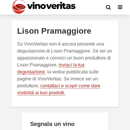
Lison Pramaggiore
Su VinoVeritas non è ancora presente una
degustazione di Lison Pramaggiore. Se sei un
appassionato e conosci un buon produttore di
Lison Pramaggiore,
inviaci la tua
degustazione
, la vedrai pubblicata sulle
pagine di VinoVeritas. Se invece sei un
produttore,
contattaci e scopri come dare
visibilità ai tuoi prodotti.
Segnala un vino