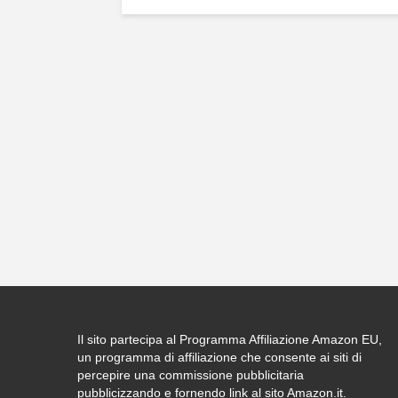
Il sito partecipa al Programma Affiliazione Amazon EU,
un programma di affiliazione che consente ai siti di
percepire una commissione pubblicitaria
pubblicizzando e fornendo link al sito Amazon.it.