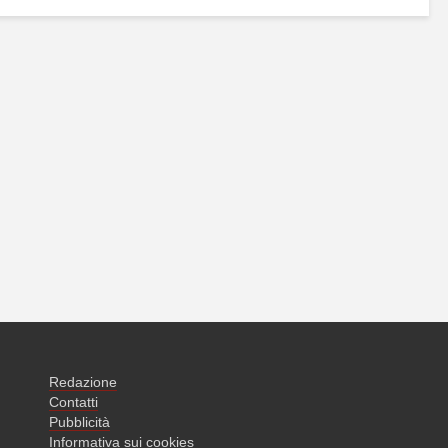
Redazione
Contatti
Pubblicità
Informativa sui cookies