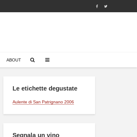
ABOUT
Le etichette degustate
Aulente di San Patrignano 2006
Segnala un vino