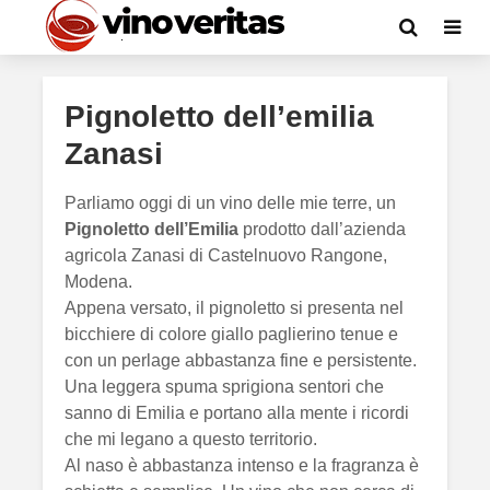
Pignoletto dell’emilia
Zanasi
Parliamo oggi di un vino delle mie terre, un
Pignoletto dell’Emilia
prodotto dall’azienda
agricola Zanasi di Castelnuovo Rangone,
Modena.
Appena versato, il pignoletto si presenta nel
bicchiere di colore giallo paglierino tenue e
con un perlage abbastanza fine e persistente.
Una leggera spuma sprigiona sentori che
sanno di Emilia e portano alla mente i ricordi
che mi legano a questo territorio.
Al naso è abbastanza intenso e la fragranza è