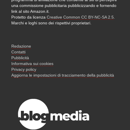
una commissione pubblicitaria pubblicizzando e fornendo
link al sito Amazon.it.
Protetto da licenza
Creative Common CC BY-NC-SA 2.5
.
Marchi e loghi sono dei rispettivi proprietari.
Redazione
Contatti
Pubblicità
Informativa sui cookies
Privacy policy
Aggiorna le impostazioni di tracciamento della pubblicità