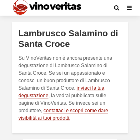
Lambrusco Salamino di
Santa Croce
Su VinoVeritas non è ancora presente una
degustazione di Lambrusco Salamino di
Santa Croce. Se sei un appassionato e
conosci un buon produttore di Lambrusco
Salamino di Santa Croce,
inviaci la tua
degustazione
, la vedrai pubblicata sulle
pagine di VinoVeritas. Se invece sei un
produttore,
contattaci e scopri come dare
visibilità ai tuoi prodotti.