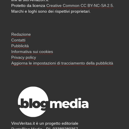
Protetto da licenza
Creative Common CC BY-NC-SA 2.5
.
Marchi e loghi sono dei rispettivi proprietari.
Redazione
Contatti
Pubblicità
Informativa sui cookies
Privacy policy
Aggiorna le impostazioni di tracciamento della pubblicità
VinoVeritas.it è un progetto editoriale