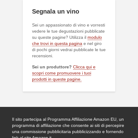
Segnala un vino
Sei un appassionato di vino e vorresti
vedere le tue degustazioni pubblicate
su queste pagine? Utilizza il
modulo
che trovi in questa pagina
e nel giro
di pochi giorni vedrai pubblicate le tue
recensioni.
Sei un produttore?
Clicca qui e
scopri come promuovere i tuoi
prodotti in queste pagine.
Il sito partecipa al Programma Affiliazione Amazon EU, un
programma di affiliazione che consente ai siti di percepire
una commissione pubblicitaria pubblicizzando e fornendo
link al sito Amazon.it.