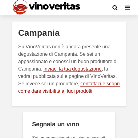
Campania
Su VinoVeritas non è ancora presente una
degustazione di Campania. Se sei un
appassionato e conosci un buon produttore di
Campania,
inviaci la tua degustazione
, la
vedrai pubblicata sulle pagine di VinoVeritas.
Se invece sei un produttore,
contattaci e scopri
come dare visibilità ai tuoi prodotti.
Segnala un vino
Sei un appassionato di vino e vorresti