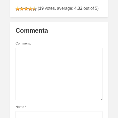
(
19
votes, average:
4,32
out of 5)
Commenta
Commento
Nome
*