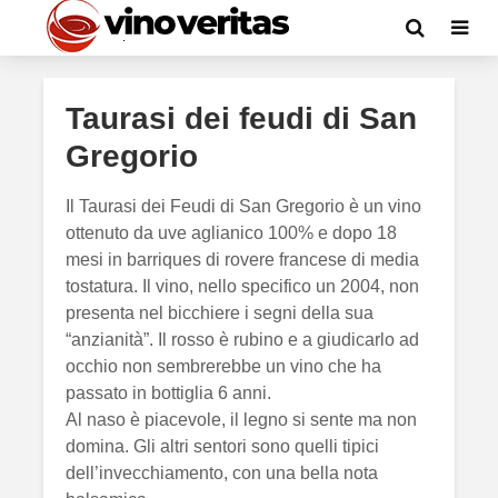
Taurasi dei feudi di San
Gregorio
Il Taurasi dei Feudi di San Gregorio è un vino
ottenuto da uve aglianico 100% e dopo 18
mesi in barriques di rovere francese di media
tostatura. Il vino, nello specifico un 2004, non
presenta nel bicchiere i segni della sua
“anzianità”. Il rosso è rubino e a giudicarlo ad
occhio non sembrerebbe un vino che ha
passato in bottiglia 6 anni.
Al naso è piacevole, il legno si sente ma non
domina. Gli altri sentori sono quelli tipici
dell’invecchiamento, con una bella nota