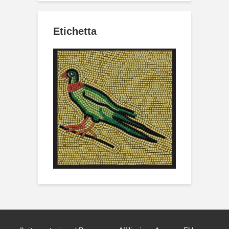
Etichetta