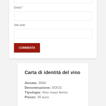
Email
*
Sito web
Carta di identità del vino
Annata:
2004
Denominazione:
DOCG
Tipologia:
Vino rosso fermo
Prezzo:
30 euro