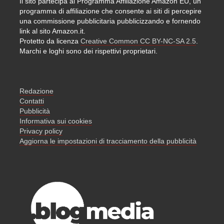
Il sito partecipa al Programma Affiliazione Amazon EU, un
programma di affiliazione che consente ai siti di percepire
una commissione pubblicitaria pubblicizzando e fornendo
link al sito Amazon.it.
Protetto da licenza
Creative Common CC BY-NC-SA 2.5
.
Marchi e loghi sono dei rispettivi proprietari.
Redazione
Contatti
Pubblicità
Informativa sui cookies
Privacy policy
Aggiorna le impostazioni di tracciamento della pubblicità