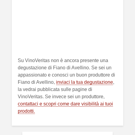
Su VinoVeritas non è ancora presente una
degustazione di Fiano di Avellino. Se sei un
appassionato e conosci un buon produttore di
Fiano di Avellino,
inviaci la tua degustazione
,
la vedrai pubblicata sulle pagine di
VinoVeritas. Se invece sei un produttore,
contattaci e scopri come dare visibilità ai tuoi
prodotti.