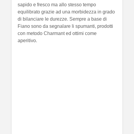
sapido e fresco ma allo stesso tempo
equilibrato grazie ad una morbidezza in grado
di bilanciare le durezze. Sempre a base di
Fiano sono da segnalare li spumanti, prodotti
con metodo Charmant ed ottimi come
aperitivo.