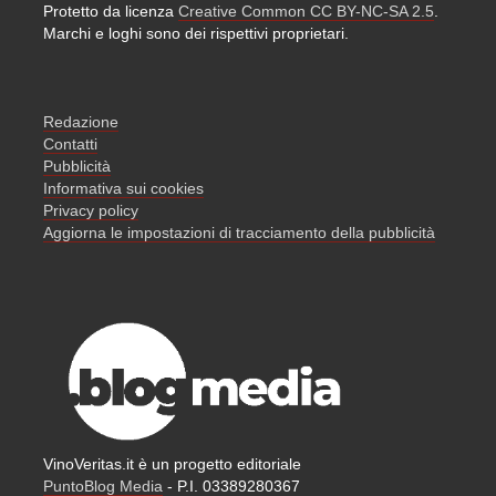
Protetto da licenza
Creative Common CC BY-NC-SA 2.5
.
Marchi e loghi sono dei rispettivi proprietari.
Redazione
Contatti
Pubblicità
Informativa sui cookies
Privacy policy
Aggiorna le impostazioni di tracciamento della pubblicità
VinoVeritas.it è un progetto editoriale
PuntoBlog Media
- P.I. 03389280367