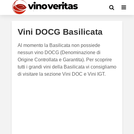
Vini DOCG Basilicata
Al momento la Basilicata non possiede
nessun vino DOCG (Denominazione di
Origine Controllata e Garantita). Per scoprire
tutti i grandi vini della Basilicata vi consigliamo
di visitare la sezione Vini DOC e Vini IGT.