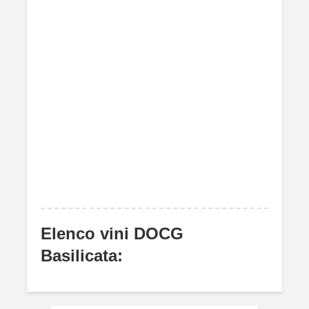
Elenco vini DOCG
Basilicata: