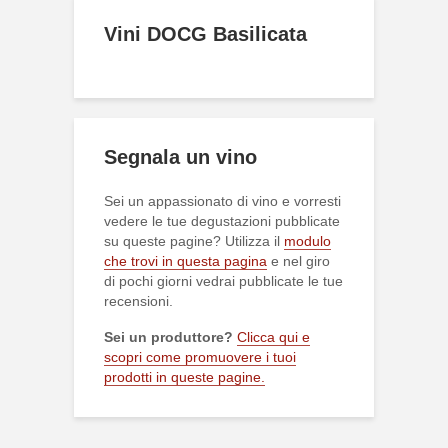
Vini DOCG Basilicata
Segnala un vino
Sei un appassionato di vino e vorresti
vedere le tue degustazioni pubblicate
su queste pagine? Utilizza il
modulo
che trovi in questa pagina
e nel giro
di pochi giorni vedrai pubblicate le tue
recensioni.
Sei un produttore?
Clicca qui e
scopri come promuovere i tuoi
prodotti in queste pagine.