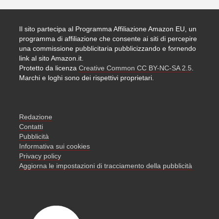
Il sito partecipa al Programma Affiliazione Amazon EU, un
programma di affiliazione che consente ai siti di percepire
una commissione pubblicitaria pubblicizzando e fornendo
link al sito Amazon.it.
Protetto da licenza
Creative Common CC BY-NC-SA 2.5
.
Marchi e loghi sono dei rispettivi proprietari.
Redazione
Contatti
Pubblicità
Informativa sui cookies
Privacy policy
Aggiorna le impostazioni di tracciamento della pubblicità