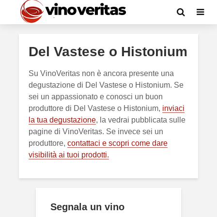
Del Vastese o Histonium
Su VinoVeritas non è ancora presente una
degustazione di Del Vastese o Histonium. Se
sei un appassionato e conosci un buon
produttore di Del Vastese o Histonium,
inviaci
la tua degustazione
, la vedrai pubblicata sulle
pagine di VinoVeritas. Se invece sei un
produttore,
contattaci e scopri come dare
visibilità ai tuoi prodotti.
Segnala un vino