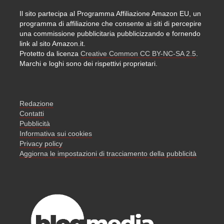
Il sito partecipa al Programma Affiliazione Amazon EU, un
programma di affiliazione che consente ai siti di percepire
una commissione pubblicitaria pubblicizzando e fornendo
link al sito Amazon.it.
Protetto da licenza
Creative Common CC BY-NC-SA 2.5
.
Marchi e loghi sono dei rispettivi proprietari.
Redazione
Contatti
Pubblicità
Informativa sui cookies
Privacy policy
Aggiorna le impostazioni di tracciamento della pubblicità